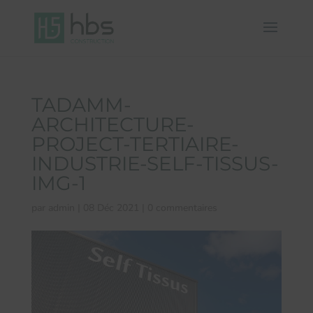
TADAMM-
ARCHITECTURE-
PROJECT-TERTIAIRE-
INDUSTRIE-SELF-TISSUS-
IMG-1
par
admin
|
08 Déc 2021
|
0 commentaires