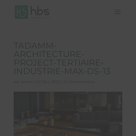
TADAMM-
ARCHITECTURE-
PROJECT-TERTIAIRE-
INDUSTRIE-MAX-DS-13
par
admin
|
16 Nov 2021
|
0 commentaires