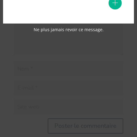
Ne plus jamais revoir ce message.