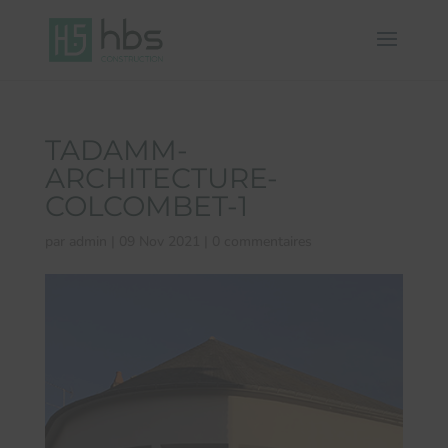
TADAMM-
ARCHITECTURE-
COLCOMBET-1
par
admin
|
09 Nov 2021
|
0 commentaires