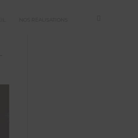
IL
NOS RÉALISATIONS
-