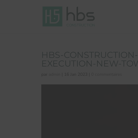
HBS-CONSTRUCTION-
EXECUTION-NEW-TO
par
admin
|
16 Jan 2023
|
0 commentaires