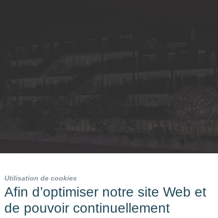
Utilisation de cookies
Afin d’optimiser notre site Web et
de pouvoir continuellement