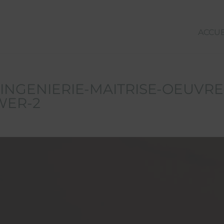
ACCUE
INGENIERIE-MAITRISE-OEUVRE
WER-2