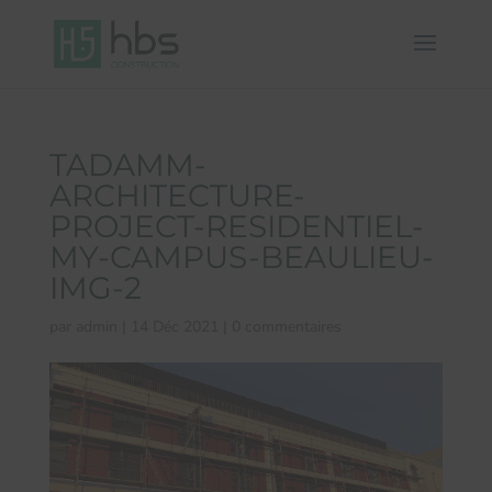
TADAMM-
ARCHITECTURE-
PROJECT-RESIDENTIEL-
MY-CAMPUS-BEAULIEU-
IMG-2
par
admin
|
14 Déc 2021
|
0 commentaires