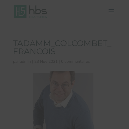
TADAMM_COLCOMBET_
FRANCOIS
par
admin
|
23 Nov 2021
|
0 commentaires