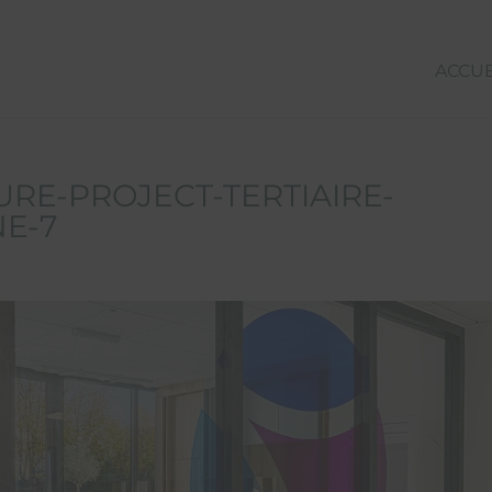
ACCUE
RE-PROJECT-TERTIAIRE-
NE-7