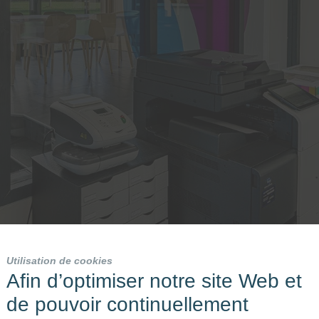
Utilisation de cookies
Afin d’optimiser notre site Web et
de pouvoir continuellement