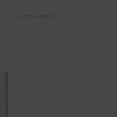
IL
NOS RÉALISATIONS