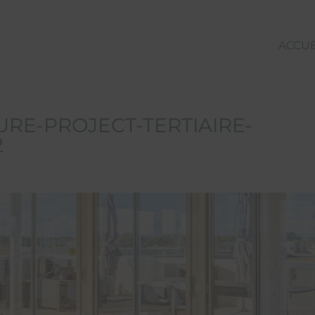
ACCUE
RE-PROJECT-TERTIAIRE-
2