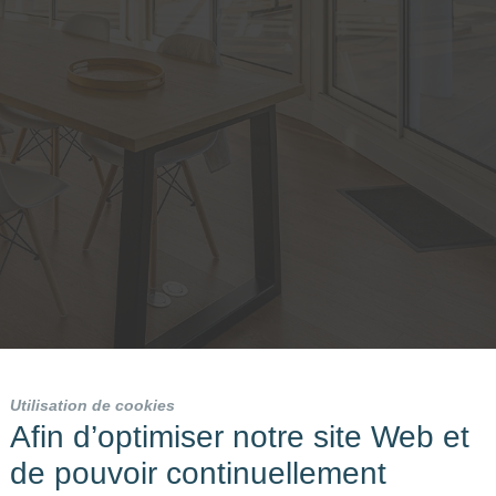
Utilisation de cookies
Afin d’optimiser notre site Web et
de pouvoir continuellement