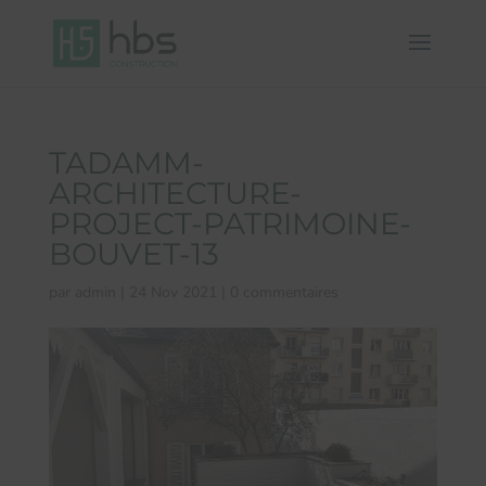
TADAMM-
ARCHITECTURE-
PROJECT-PATRIMOINE-
BOUVET-13
par
admin
|
24 Nov 2021
|
0 commentaires