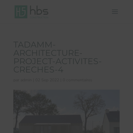
TADAMM-
ARCHITECTURE-
PROJECT-ACTIVITES-
CRECHES-4
par
admin
|
02 Sep 2022
|
0 commentaires